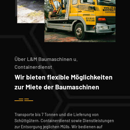
Über L&M Baumaschinen u.
Containerdienst
Wir bieten flexible Möglichkeiten
zur Miete der Baumaschinen
Transporte bis 7 Tonnen und die Lieferung von
Schüttgütern. Containerdienst sowie Dienstleistungen
zur Entsorgung jeglichen Mülls. Wir bedienen auf