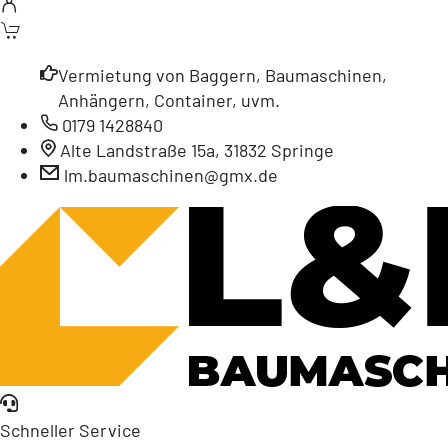
Vermietung von Baggern, Baumaschinen,
Anhängern, Container, uvm.
0179 1428840
Alte Landstraße 15a, 31832 Springe
lm.baumaschinen@gmx.de
Schneller Service