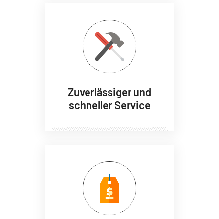
Zuverlässiger und
schneller Service