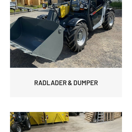
RADLADER & DUMPER