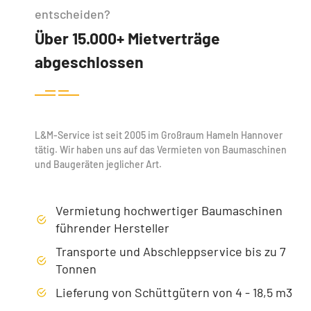
entscheiden?
Über 15.000+ Mietverträge
abgeschlossen
L&M-Service ist seit 2005 im Großraum Hameln Hannover
tätig. Wir haben uns auf das Vermieten von Baumaschinen
und Baugeräten jeglicher Art.
Vermietung hochwertiger Baumaschinen
führender Hersteller
Transporte und Abschleppservice bis zu 7
Tonnen
Lieferung von Schüttgütern von 4 - 18,5 m3