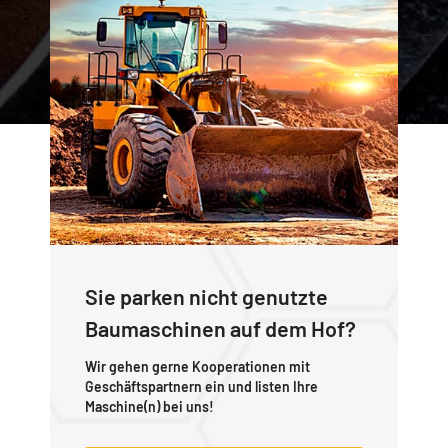
Sie parken nicht genutzte
Baumaschinen auf dem Hof?
Wir gehen gerne Kooperationen mit
Geschäftspartnern ein und listen Ihre
Maschine(n) bei uns!