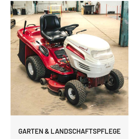
GARTEN & LANDSCHAFTSPFLEGE