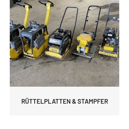
RÜTTELPLATTEN & STAMPFER