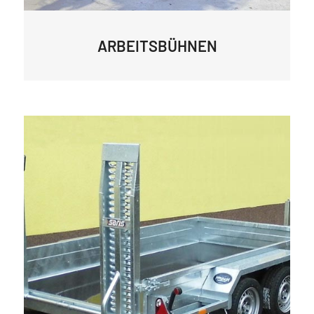
ARBEITSBÜHNEN