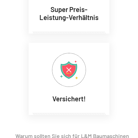
Super Preis-
Leistung-Verhältnis
Versichert!
Warum sollten Sie sich für L&M Baumaschinen