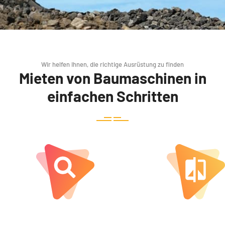
Wir helfen Ihnen, die richtige Ausrüstung zu finden
Mieten von Baumaschinen in
einfachen Schritten