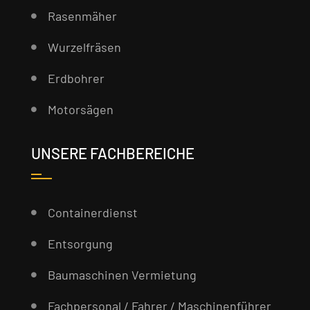
Rasenmäher
Wurzelfräsen
Erdbohrer
Motorsägen
UNSERE FACHBEREICHE
Containerdienst
Entsorgung
Baumaschinen Vermietung
Fachpersonal / Fahrer / Maschinenführer