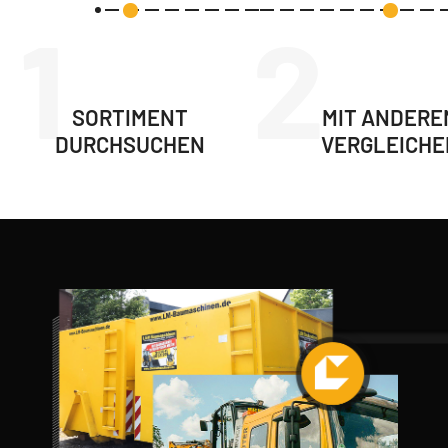
1
2
SORTIMENT
MIT ANDERE
DURCHSUCHEN
VERGLEICHE