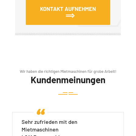
KONTAKT AUFNEHMEN
Wir haben die richtigen Mietmaschinen für grobe Arbeit!
Kundenmeinungen
Sehr zufrieden mit den
Mietmaschinen