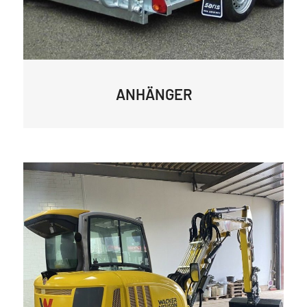
ANHÄNGER