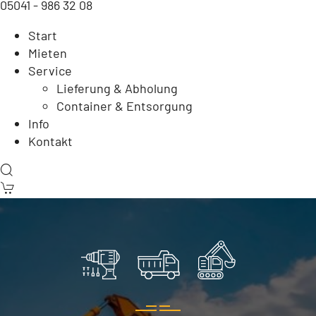
05041 - 986 32 08
Start
Mieten
Service
Lieferung & Abholung
Container & Entsorgung
Info
Kontakt