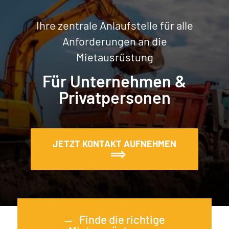
Ihre zentrale Anlaufstelle für alle
Anforderungen an die
Mietausrüstung
Für Unternehmen &
Privatpersonen
JETZT KONTAKT AUFNEHMEN
Finde die richtige