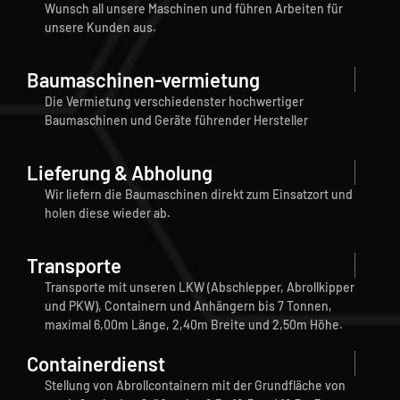
Wunsch all unsere Maschinen und führen Arbeiten für
unsere Kunden aus.
Baumaschinen-vermietung
Die Vermietung verschiedenster hochwertiger
Baumaschinen und Geräte führender Hersteller
Lieferung & Abholung
Wir liefern die Baumaschinen direkt zum Einsatzort und
holen diese wieder ab.
Transporte
Transporte mit unseren LKW (Abschlepper, Abrollkipper
und PKW), Containern und Anhängern bis 7 Tonnen,
maximal 6,00m Länge, 2,40m Breite und 2,50m Höhe.
Containerdienst
Stellung von Abrollcontainern mit der Grundfläche von