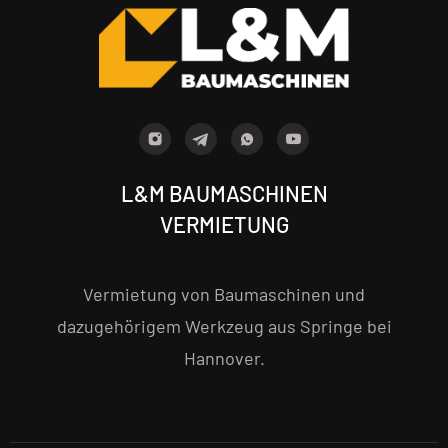
L&M BAUMASCHINEN
VERMIETUNG
Vermietung von Baumaschinen und
dazugehörigem Werkzeug aus Springe bei
Hannover.