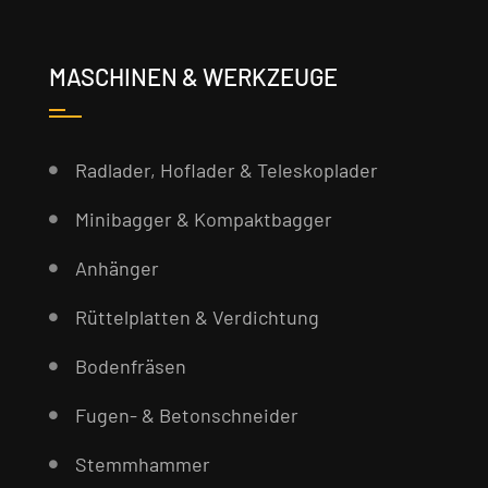
MASCHINEN & WERKZEUGE
Radlader, Hoflader & Teleskoplader
Minibagger & Kompaktbagger
Anhänger
Rüttelplatten & Verdichtung
Bodenfräsen
Fugen- & Betonschneider
Stemmhammer