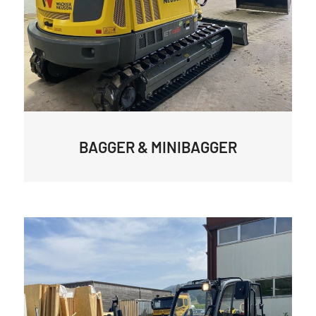
BAGGER & MINIBAGGER