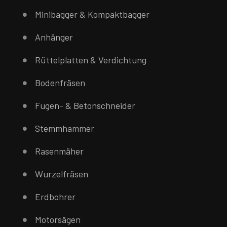
Minibagger & Kompaktbagger
Anhänger
Rüttelplatten & Verdichtung
Bodenfräsen
Fugen- & Betonschneider
Stemmhammer
Rasenmäher
Wurzelfräsen
Erdbohrer
Motorsägen