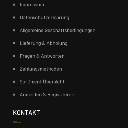
Impressum
Datenschutzerklärung
Allgemeine Geschäftsbedingungen
Lieferung & Abholung
Fragen & Antworten
Zahlungsmethoden
Sortiment Übersicht
Anmelden & Registrieren
KONTAKT