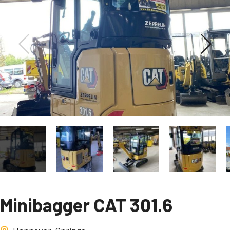
Minibagger CAT 301.6