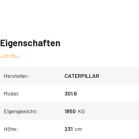
Eigenschaften
Hersteller:
CATERPILLAR
Model:
301.6
Eigengewicht:
1850
KG
Höhe:
231
cm