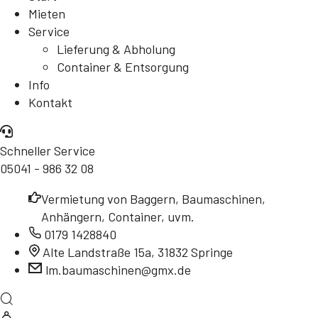
Mieten
Service
Lieferung & Abholung
Container & Entsorgung
Info
Kontakt
Schneller Service
05041 - 986 32 08
Vermietung von Baggern, Baumaschinen,
Anhängern, Container, uvm.
0179 1428840
Alte Landstraße 15a, 31832 Springe
lm.baumaschinen@gmx.de