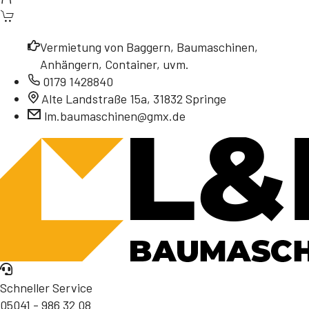
Vermietung von Baggern, Baumaschinen,
Anhängern, Container, uvm.
0179 1428840
Alte Landstraße 15a, 31832 Springe
lm.baumaschinen@gmx.de
Schneller Service
05041 - 986 32 08