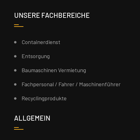
UNSERE FACHBEREICHE
Containerdienst
Entsorgung
Baumaschinen Vermietung
Fachpersonal / Fahrer / Maschinenführer
Recyclingprodukte
ALLGEMEIN