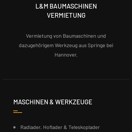
L&M BAUMASCHINEN
VERMIETUNG
Vermietung von Baumaschinen und
dazugehörigem Werkzeug aus Springe bei
Hannover.
MASCHINEN & WERKZEUGE
Radlader, Hoflader & Teleskoplader