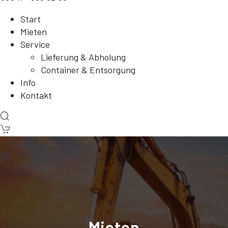
Start
Mieten
Service
Lieferung & Abholung
Container & Entsorgung
Info
Kontakt
Mieten