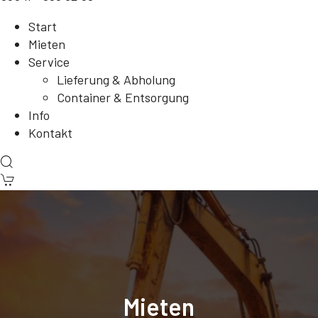
Start
Mieten
Service
Lieferung & Abholung
Container & Entsorgung
Info
Kontakt
Mieten