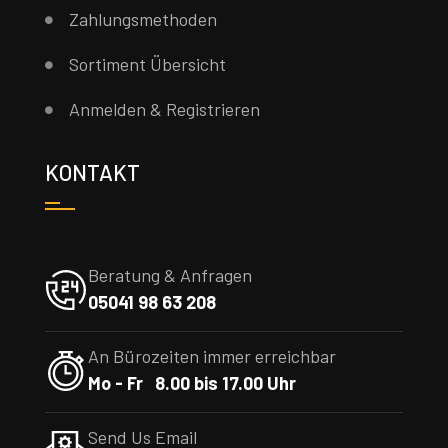
Zahlungsmethoden
Sortiment Übersicht
Anmelden & Registrieren
KONTAKT
Beratung & Anfragen
05041 98 63 208
An Bürozeiten immer erreichbar
Mo - Fr 8.00 bis 17.00 Uhr
Send Us Email