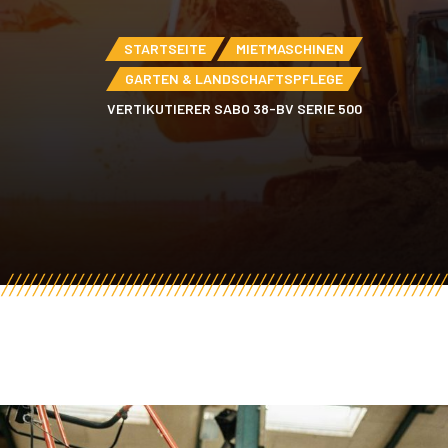
STARTSEITE
MIETMASCHINEN
GARTEN & LANDSCHAFTSPFLEGE
VERTIKUTIERER SABO 38-BV SERIE 500