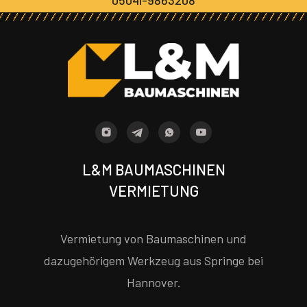
L&M BAUMASCHINEN
VERMIETUNG
Vermietung von Baumaschinen und
dazugehörigem Werkzeug aus Springe bei
Hannover.