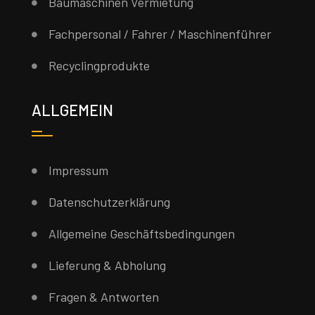
Baumaschinen Vermietung
Fachpersonal / Fahrer / Maschinenführer
Recyclingprodukte
ALLGEMEIN
Impressum
Datenschutzerklärung
Allgemeine Geschäftsbedingungen
Lieferung & Abholung
Fragen & Antworten