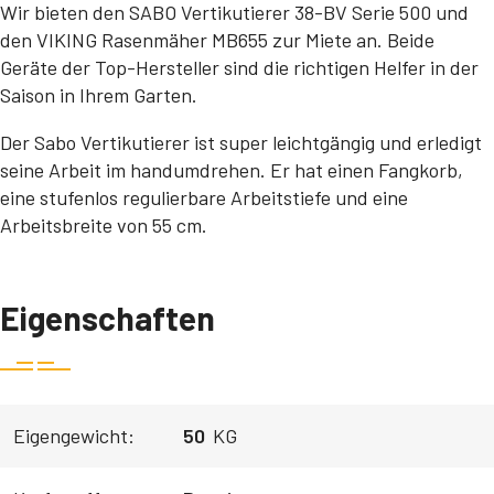
Wir bieten den SABO Vertikutierer 38-BV Serie 500 und
den VIKING Rasenmäher MB655 zur Miete an. Beide
Geräte der Top-Hersteller sind die richtigen Helfer in der
Saison in Ihrem Garten.
Der Sabo Vertikutierer ist super leichtgängig und erledigt
seine Arbeit im handumdrehen. Er hat einen Fangkorb,
eine stufenlos regulierbare Arbeitstiefe und eine
Arbeitsbreite von 55 cm.
Eigenschaften
Eigengewicht:
50
KG