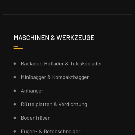
MASCHINEN & WERKZEUGE
Radlader, Hoflader & Teleskoplader
Minibagger & Kompaktbagger
Anhänger
Rüttelplatten & Verdichtung
Bodenfräsen
Fugen- & Betonschneider