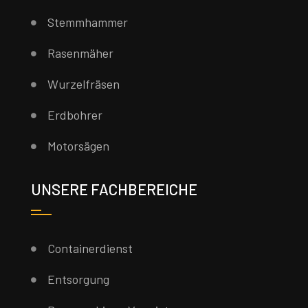
Stemmhammer
Rasenmäher
Wurzelfräsen
Erdbohrer
Motorsägen
UNSERE FACHBEREICHE
Containerdienst
Entsorgung