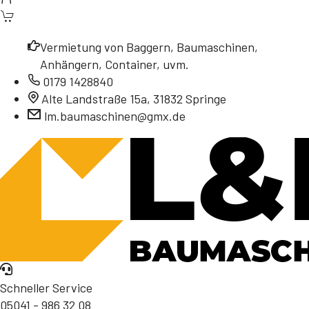
Vermietung von Baggern, Baumaschinen,
Anhängern, Container, uvm.
0179 1428840
Alte Landstraße 15a, 31832 Springe
lm.baumaschinen@gmx.de
Schneller Service
05041 - 986 32 08