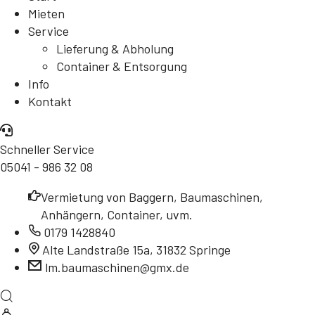
Mieten
Service
Lieferung & Abholung
Container & Entsorgung
Info
Kontakt
Schneller Service
05041 - 986 32 08
Vermietung von Baggern, Baumaschinen,
Anhängern, Container, uvm.
0179 1428840
Alte Landstraße 15a, 31832 Springe
lm.baumaschinen@gmx.de