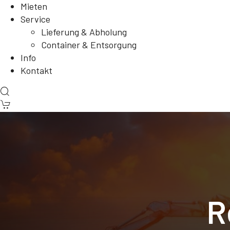
Mieten
Service
Lieferung & Abholung
Container & Entsorgung
Info
Kontakt
R