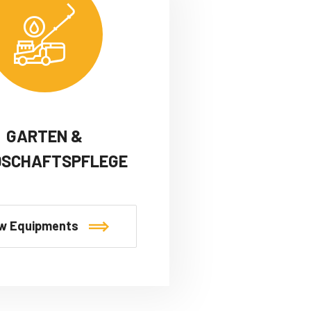
GARTEN &
DSCHAFTSPFLEGE
w Equipments