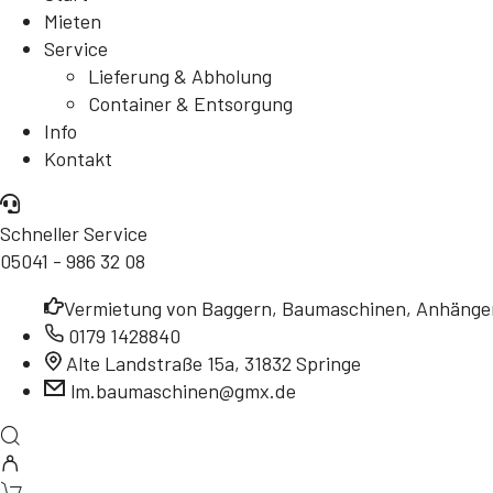
Mieten
Service
Lieferung & Abholung
Container & Entsorgung
Info
Kontakt
Schneller Service
05041 - 986 32 08
Vermietung von Baggern, Baumaschinen, Anhänger
0179 1428840
Alte Landstraße 15a, 31832 Springe
lm.baumaschinen@gmx.de