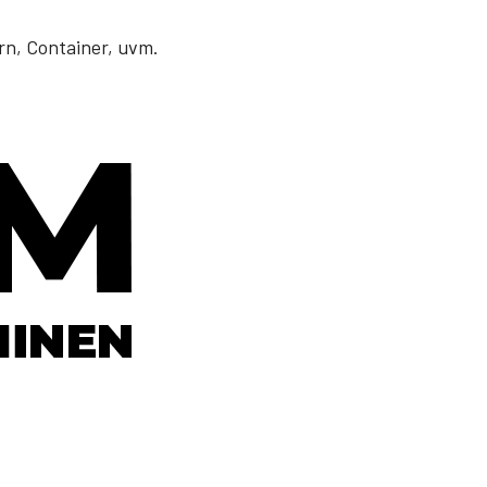
n, Container, uvm.