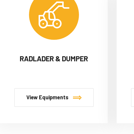
RADLADER & DUMPER
View Equipments