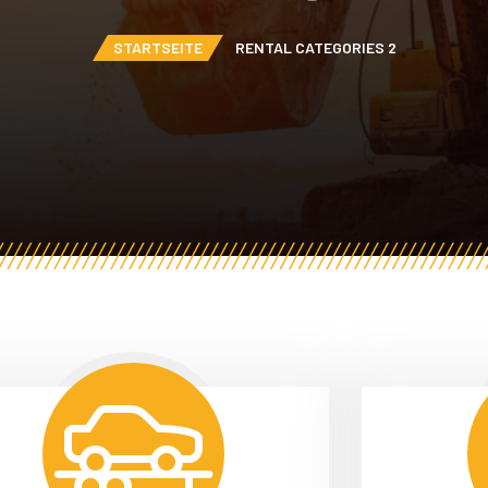
STARTSEITE
RENTAL CATEGORIES 2