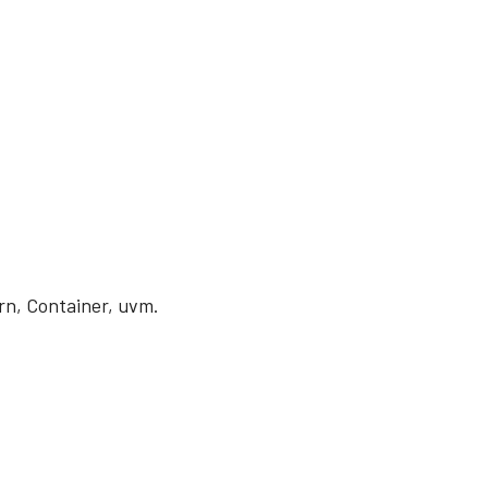
n, Container, uvm.