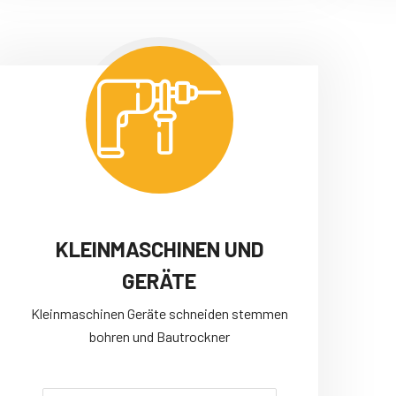
KLEINMASCHINEN UND
GERÄTE
Kleinmaschinen Geräte schneiden stemmen
bohren und Bautrockner