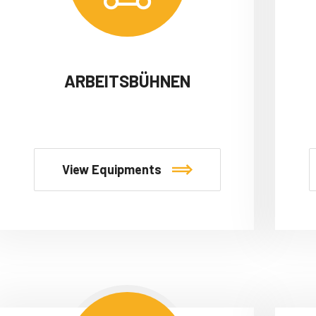
ARBEITSBÜHNEN
View Equipments