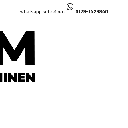
whatsapp schreiben
0179-1428840