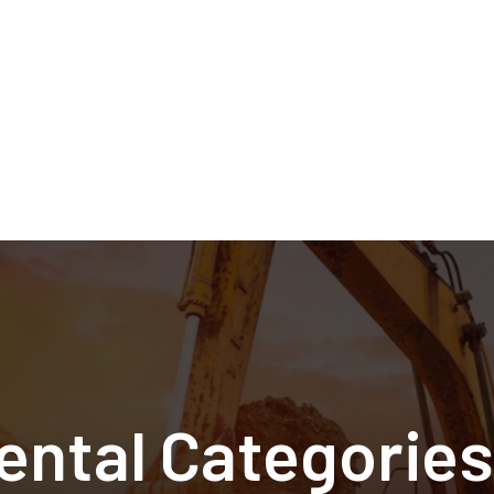
ental Categories