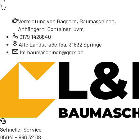
Vermietung von Baggern, Baumaschinen,
Anhängern, Container, uvm.
0179 1428840
Alte Landstraße 15a, 31832 Springe
lm.baumaschinen@gmx.de
Schneller Service
05041 - 986 32 08