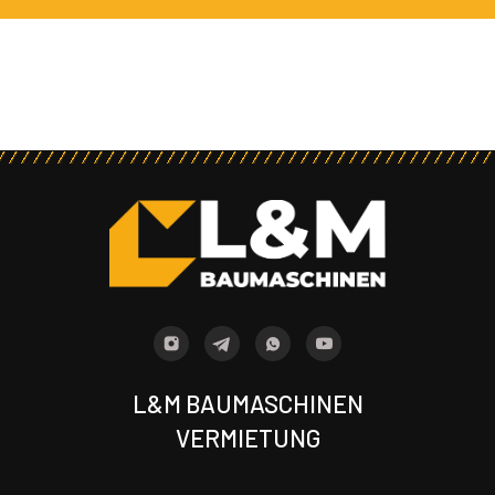
L&M BAUMASCHINEN
VERMIETUNG