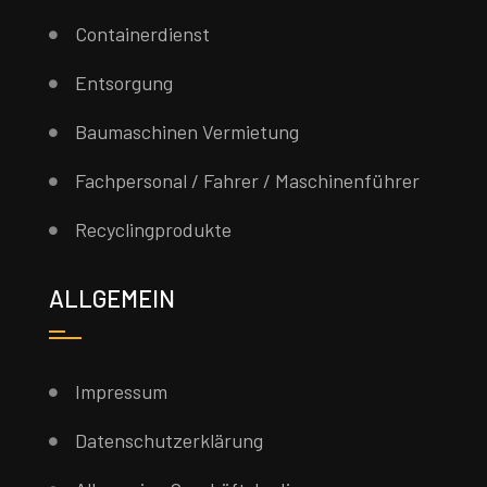
Containerdienst
Entsorgung
Baumaschinen Vermietung
Fachpersonal / Fahrer / Maschinenführer
Recyclingprodukte
ALLGEMEIN
Impressum
Datenschutzerklärung