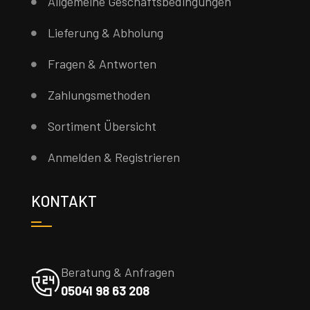
Allgemeine Geschäftsbedingungen
Lieferung & Abholung
Fragen & Antworten
Zahlungsmethoden
Sortiment Übersicht
Anmelden & Registrieren
KONTAKT
Beratung & Anfragen
05041 98 63 208