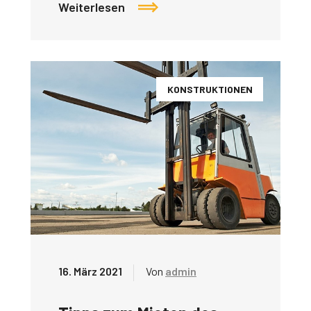
Weiterlesen
KONSTRUKTIONEN
16. März 2021
Von
admin