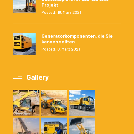
Projekt
Posted: 16. März 2021
Generatorkomponenten, die Sie
kennen sollten
Posted: 8. März 2021
Gallery