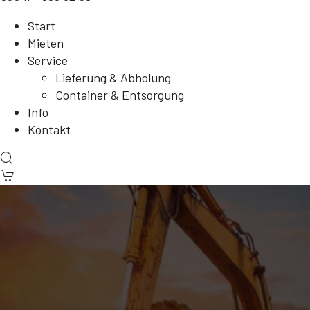
Start
Mieten
Service
Lieferung & Abholung
Container & Entsorgung
Info
Kontakt