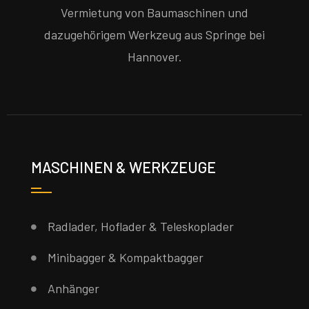
Vermietung von Baumaschinen und
dazugehörigem Werkzeug aus Springe bei
Hannover.
MASCHINEN & WERKZEUGE
Radlader, Hoflader & Teleskoplader
Minibagger & Kompaktbagger
Anhänger