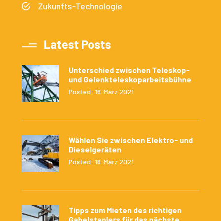
Zukunfts-Technologie
Latest Posts
Unterschied zwischen Teleskop-
und Gelenkteleskoparbeitsbühne
Posted: 16. März 2021
Wählen Sie zwischen Elektro- und
Dieselgeräten
Posted: 16. März 2021
Tipps zum Mieten des richtigen
Gabelstaplers für das nächste