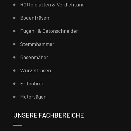
Rüttelplatten & Verdichtung
Bodenfräsen
Fugen- & Betonschneider
Stemmhammer
Rasenmäher
Wurzelfräsen
Erdbohrer
Motorsägen
UNSERE FACHBEREICHE