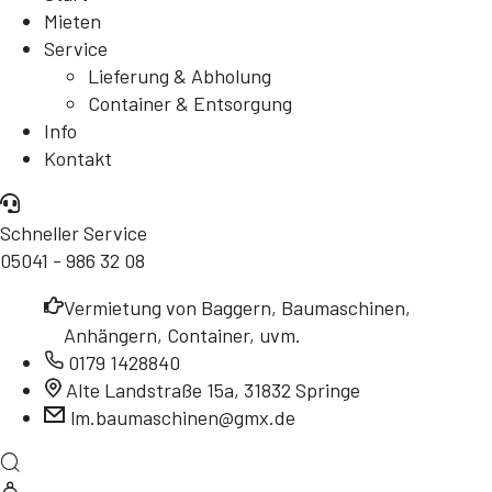
Mieten
Service
Lieferung & Abholung
Container & Entsorgung
Info
Kontakt
Schneller Service
05041 - 986 32 08
Vermietung von Baggern, Baumaschinen,
Anhängern, Container, uvm.
0179 1428840
Alte Landstraße 15a, 31832 Springe
lm.baumaschinen@gmx.de