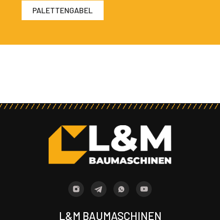
PALETTENGABEL
L&M BAUMASCHINEN