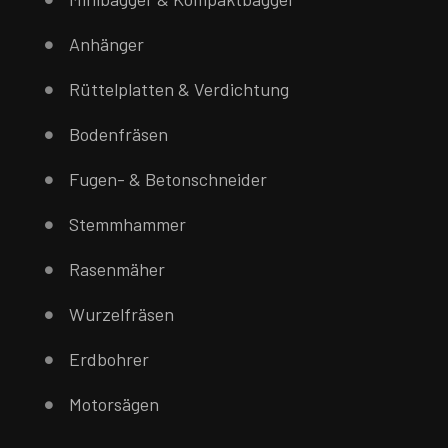
Anhänger
Rüttelplatten & Verdichtung
Bodenfräsen
Fugen- & Betonschneider
Stemmhammer
Rasenmäher
Wurzelfräsen
Erdbohrer
Motorsägen