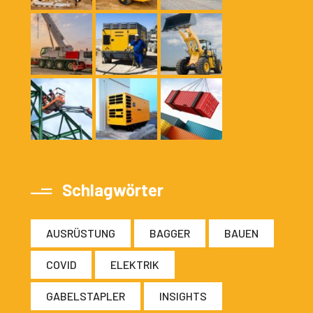
Schlagwörter
AUSRÜSTUNG
BAGGER
BAUEN
COVID
ELEKTRIK
GABELSTAPLER
INSIGHTS