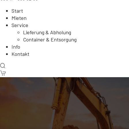
Start
Mieten
Service
Lieferung & Abholung
Container & Entsorgung
Info
Kontakt