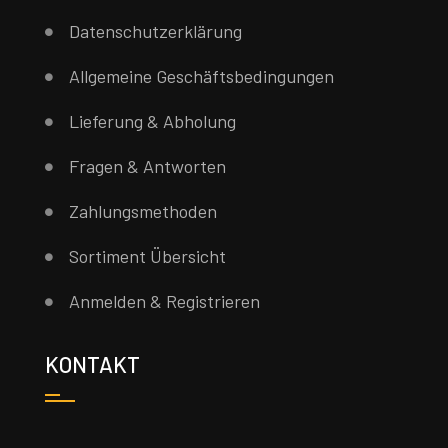
Datenschutzerklärung
Allgemeine Geschäftsbedingungen
Lieferung & Abholung
Fragen & Antworten
Zahlungsmethoden
Sortiment Übersicht
Anmelden & Registrieren
KONTAKT