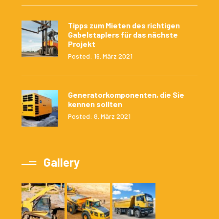
Tipps zum Mieten des richtigen
Gabelstaplers für das nächste
Projekt
Posted: 16. März 2021
Generatorkomponenten, die Sie
kennen sollten
Posted: 8. März 2021
Gallery