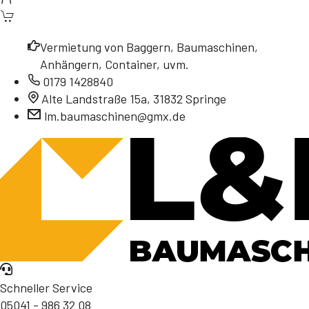
Vermietung von Baggern, Baumaschinen,
Anhängern, Container, uvm.
0179 1428840
Alte Landstraße 15a, 31832 Springe
lm.baumaschinen@gmx.de
Schneller Service
05041 - 986 32 08