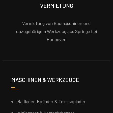
VERMIETUNG
Vermietung von Baumaschinen und
dazugehörigem Werkzeug aus Springe bei
Hannover.
MASCHINEN & WERKZEUGE
Radlader, Hoflader & Teleskoplader
Minibagger & Kompaktbagger