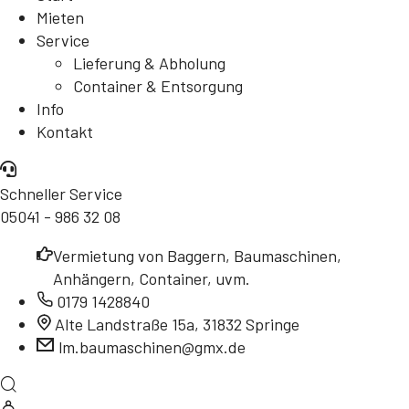
Mieten
Service
Lieferung & Abholung
Container & Entsorgung
Info
Kontakt
Schneller Service
05041 - 986 32 08
Vermietung von Baggern, Baumaschinen,
Anhängern, Container, uvm.
0179 1428840
Alte Landstraße 15a, 31832 Springe
lm.baumaschinen@gmx.de