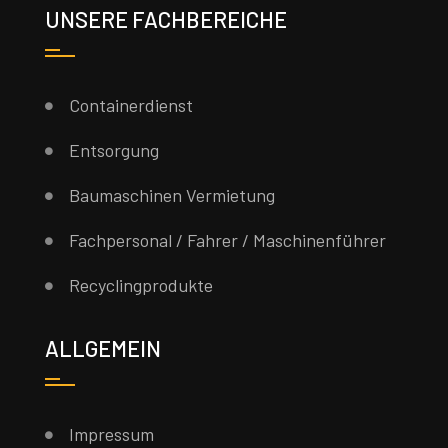
UNSERE FACHBEREICHE
Containerdienst
Entsorgung
Baumaschinen Vermietung
Fachpersonal / Fahrer / Maschinenführer
Recyclingprodukte
ALLGEMEIN
Impressum