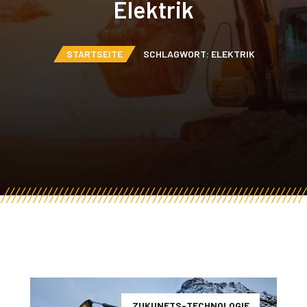
Elektrik
STARTSEITE
SCHLAGWORT: ELEKTRIK
ZUKUNFTS-TECHNOLOGIE