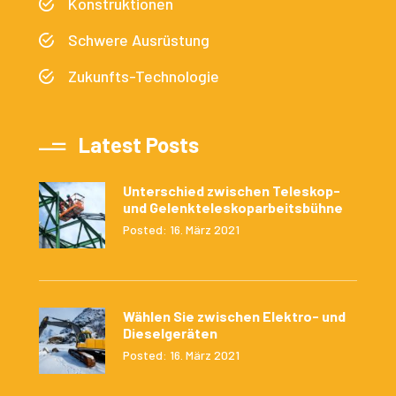
Konstruktionen
Schwere Ausrüstung
Zukunfts-Technologie
Latest Posts
Unterschied zwischen Teleskop-
und Gelenkteleskoparbeitsbühne
Posted: 16. März 2021
Wählen Sie zwischen Elektro- und
Dieselgeräten
Posted: 16. März 2021