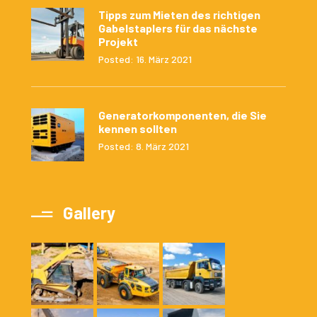
Tipps zum Mieten des richtigen
Gabelstaplers für das nächste
Projekt
Posted: 16. März 2021
Generatorkomponenten, die Sie
kennen sollten
Posted: 8. März 2021
Gallery