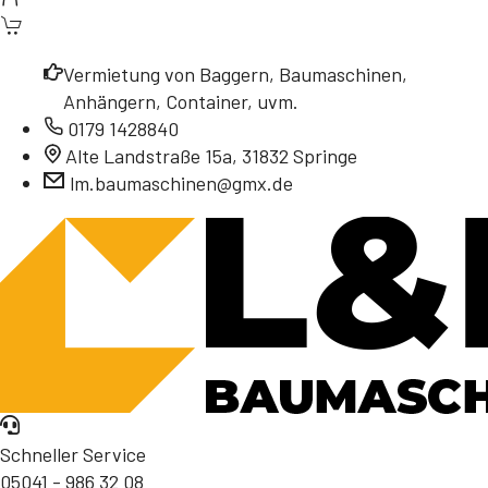
Vermietung von Baggern, Baumaschinen,
Anhängern, Container, uvm.
0179 1428840
Alte Landstraße 15a, 31832 Springe
lm.baumaschinen@gmx.de
Schneller Service
05041 - 986 32 08