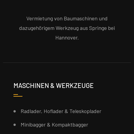
Vermietung von Baumaschinen und
dazugehörigem Werkzeug aus Springe bei
Hannover.
MASCHINEN & WERKZEUGE
Radlader, Hoflader & Teleskoplader
Minibagger & Kompaktbagger