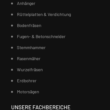
Anhänger
Rüttelplatten & Verdichtung
Bodenfräsen
Fugen- & Betonschneider
Stemmhammer
Rasenmäher
Wurzelfräsen
Erdbohrer
Motorsägen
UNSERE FACHBEREICHE