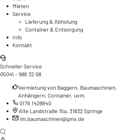
Mieten
Service
Lieferung & Abholung
Container & Entsorgung
Info
Kontakt
Schneller Service
05041 - 986 32 08
Vermietung von Baggern, Baumaschinen,
Anhängern, Container, uvm.
0179 1428840
Alte Landstraße 15a, 31832 Springe
lm.baumaschinen@gmx.de