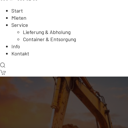
Start
Mieten
Service
Lieferung & Abholung
Container & Entsorgung
Info
Kontakt