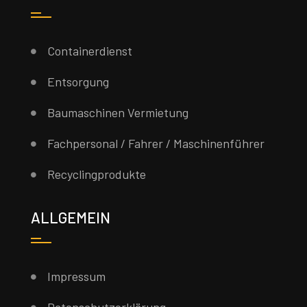
Containerdienst
Entsorgung
Baumaschinen Vermietung
Fachpersonal / Fahrer / Maschinenführer
Recyclingprodukte
ALLGEMEIN
Impressum