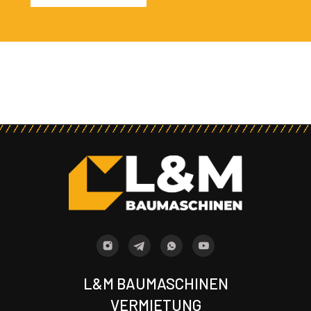
L&M BAUMASCHINEN
VERMIETUNG