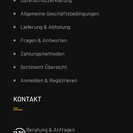
Datenschutzerklärung
Allgemeine Geschäftsbedingungen
Lieferung & Abholung
Fragen & Antworten
Zahlungsmethoden
Sortiment Übersicht
Anmelden & Registrieren
KONTAKT
Beratung & Anfragen