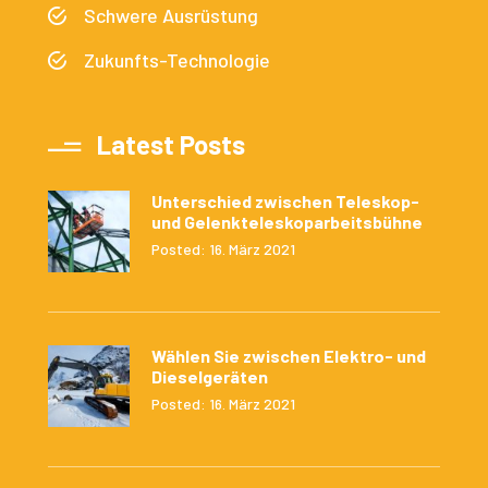
Schwere Ausrüstung
Zukunfts-Technologie
Latest Posts
Unterschied zwischen Teleskop-
und Gelenkteleskoparbeitsbühne
Posted: 16. März 2021
Wählen Sie zwischen Elektro- und
Dieselgeräten
Posted: 16. März 2021