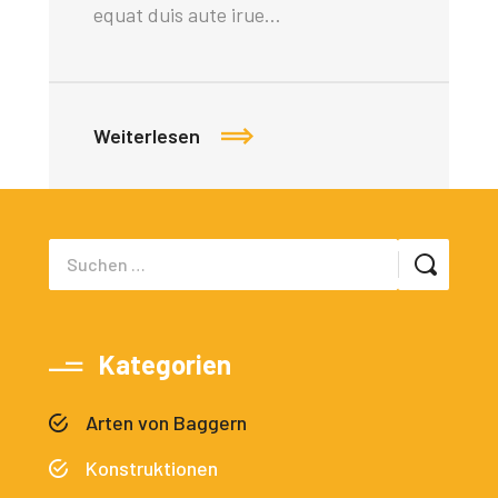
equat duis aute irue…
Weiterlesen
Kategorien
Arten von Baggern
Konstruktionen